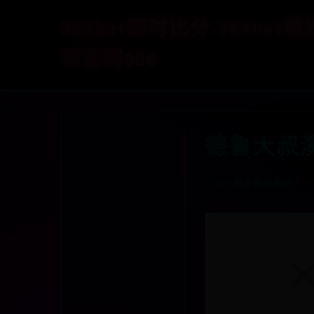
365bet即时比分-365b
司官网365
德鲁大叔
365bet稳定备用网站
⏱️ 2