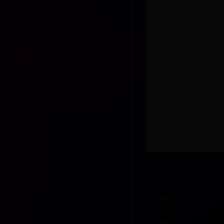
Uncle Drew
Uncle Drew