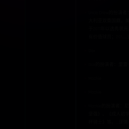
Uncle Drew的扮
大利亚双重国籍，美
于2011年以选秀
有价值球员；201.....
Dax
Dax的扮演者：里雷
Mookie
Mookie
Mookie的扮演者
坚强》、《成人初
杯骑士》等。...详情