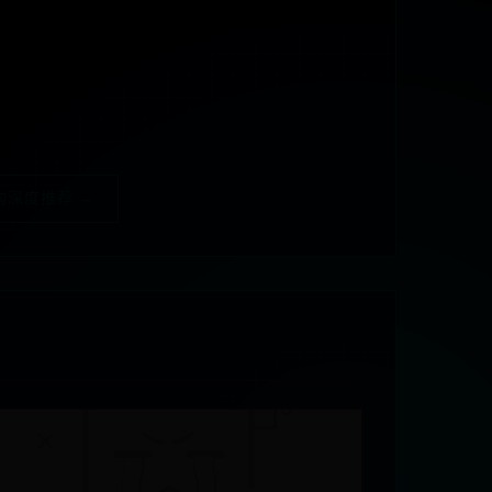
深度推荐 →