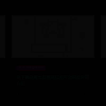
365bet稳定备用网站
地下城与勇士起源追忆光环全职业外观
介绍
2
⌛ 06-28
💥 6751