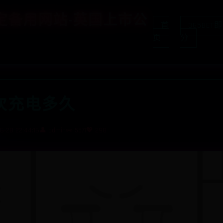
et稳定备用网站-英国上市公
首
365BET
页
分
次充电多久
6-28 22:44:16
👤 admin
👀 5571
💖 298