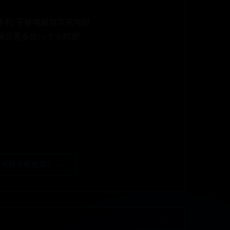
手机/平板电脑首次充电时
后再多充1-2个小时即
样关掉手机截屏？ →