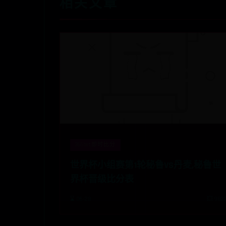
相关文章
365bet即时比分
世界杯小组赛第1轮秘鲁VS丹麦,秘鲁世
界杯晋级比分表
⌛ 06-28
💥 982