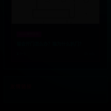
365bet即时比分
猫会开门怎么办？猫为什么扒门？
⌛ 07-01
💥 3245
友情链接