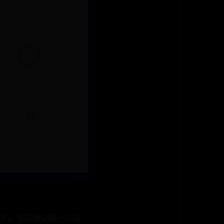
它们。但是要训练一只听