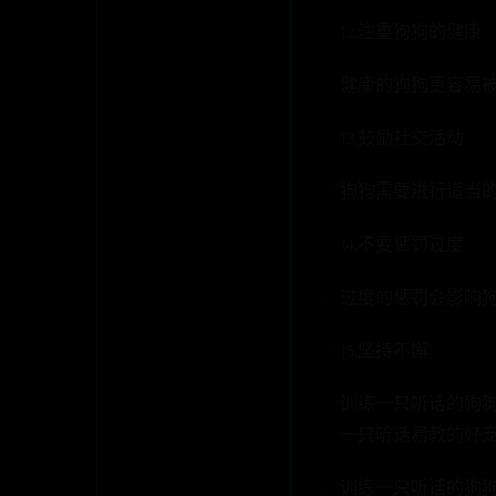
12.注重狗狗的健康
健康的狗狗更容易
13.鼓励社交活动
狗狗需要进行适当
14.不要惩罚过度
过度的惩罚会影响
15.坚持不懈
训练一只听话的狗
一只听话易教的好
训练一只听话的狗