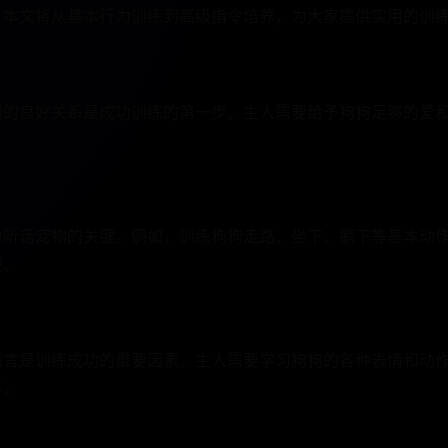
。本文将从基本行为训练到高级指令培养，为大家提供实用的训
间的良好关系是成功训练的第一步。主人需要给予狗狗足够的爱
为听话宠物的关键。例如，训练狗狗走路、坐下、躺下等基本动
便。
语言是训练成功的重要因素。主人需要学习狗狗的各种表情和动
等。