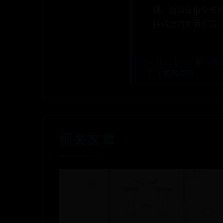
键，而高级指令培
持适度的负面反馈
← 2025支付宝集五
了_手机网易网
相关文章