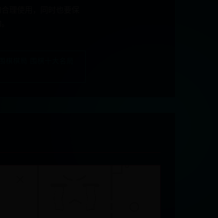
的合理使用，同时也要保
物。
围棋棋局 围棋十大名局