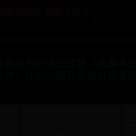
et稳定备用网站-英国上市公
首
365BET
页
分
狗狗成为听话的宠物（从基本
培养，让你的狗狗变得听话易
2025-07-08 20:16:44
👤 admin
👀 2808
💖 113