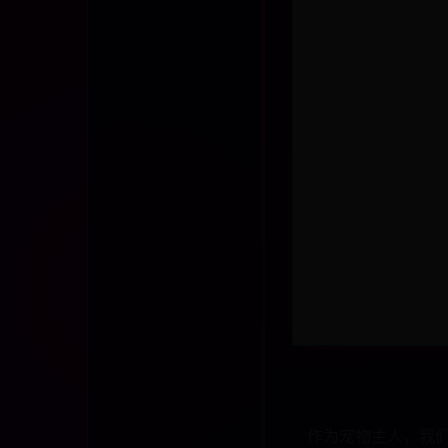
作为宠物主人，我