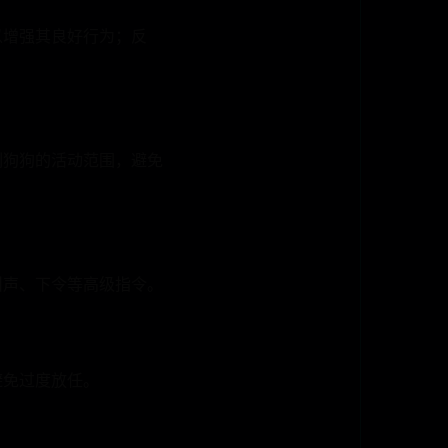
以增强其良好行为；反
制狗狗的活动范围，避免
叫声、下令等高级指令。
避免过度放任。