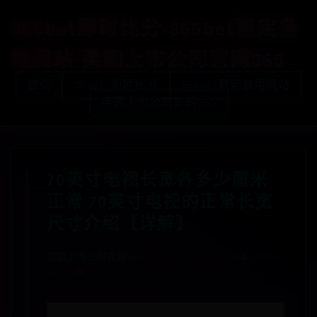
365bet即时比分-365bet稳定备
用网站-英国上市公司官网365
首页
365BET即时比分
365BET稳定备用网站
英国上市公司官网365
70英寸电视长宽各多少厘米
正常 70英寸电视的正常长宽
尺寸介绍【详解】
英国上市公司官网365
⏱️ 2025-07-08 02:45:58
👤 admin
👀 1158
💖 563