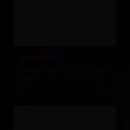
英国上市公司官网365
街机游戏平台哪个好？这几个平台新人
也能玩！
⌛ 07-05
💥 9848