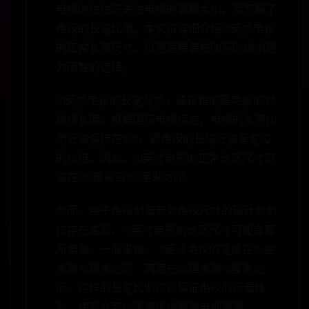
电视时往往只关注电视的屏幕大小，而忽略了
电视的长宽比例。本文将详细介绍70英寸电视
的正常长宽尺寸，以便消费者在购买时做出更
为明智的选择。
70英寸电视的长宽尺寸，通常指的是电视的对
角线长度。根据国际电视标准，电视的长宽比
例应该保持在16:9，即电视的长边应该是宽边
的1.6倍。因此，70英寸电视的正常长宽尺寸应
该在140厘米到160厘米之间。
然而，由于电视制造商对电视尺寸的设计和制
作存在差异，70英寸电视的长宽尺寸可能会有
所偏差。一般来说，70英寸电视的宽度在85厘
米到90厘米之间，高度在60厘米到70厘米之
间。这样的长宽比例可以保证电视的观看体
验，使观众可以更清晰地看到电视画面。