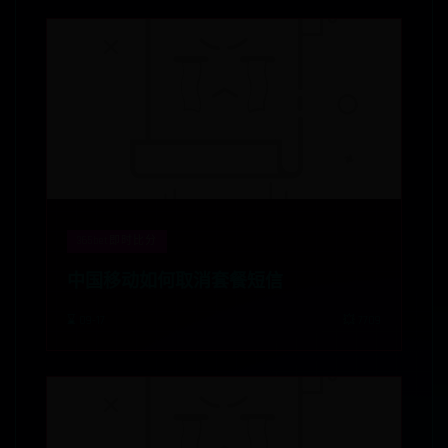
365bet即时比分
中国移动如何取消套餐短信
⌛ 09-17
💥 7709