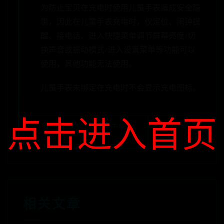
为防止宝贝在充电时使用儿童手表造成安全隐
患，因此在儿童手表充电时，仅定位、闹钟提
醒、接电话、进入快捷菜单调节屏幕亮度/切
换声音或振动模式/进入设置菜单等功能可以
使用，其他功能无法使用。
儿童手表未绑定在充电时不会显示充电图标。
点击进入首页
← 犀牛优品是什么？犀牛优品
癡癡的愛
怎么样？
→
相关文章