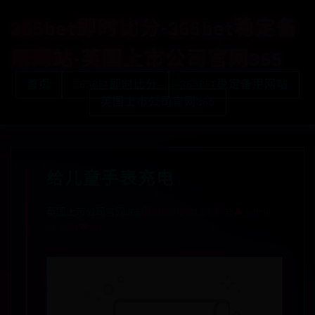
365bet即时比分-365bet稳定备
用网站-英国上市公司官网365
首页
365BET即时比分
365BET稳定备用网站
英国上市公司官网365
给儿童手表充电
英国上市公司官网365
⏱️ 2025-12-02 03:37:55
👤 admin
👀 3074
💖 112