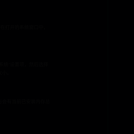
。在打开的系统窗口中，
“系统”设置项，然后选择
大小。
下方会有当前已安装内存总